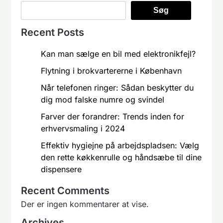
Søg
Recent Posts
Kan man sælge en bil med elektronikfejl?
Flytning i brokvartererne i København
Når telefonen ringer: Sådan beskytter du
dig mod falske numre og svindel
Farver der forandrer: Trends inden for
erhvervsmaling i 2024
Effektiv hygiejne på arbejdspladsen: Vælg
den rette køkkenrulle og håndsæbe til dine
dispensere
Recent Comments
Der er ingen kommentarer at vise.
Archives