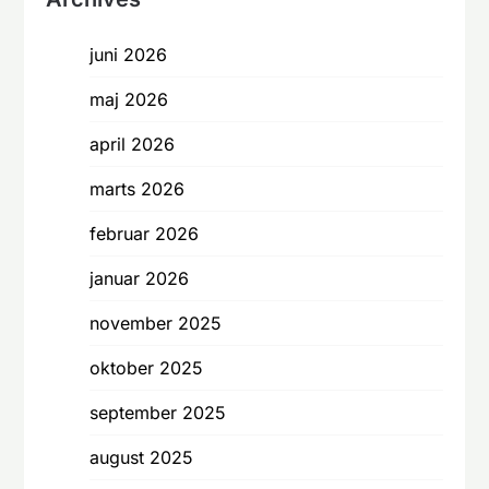
juni 2026
maj 2026
april 2026
marts 2026
februar 2026
januar 2026
november 2025
oktober 2025
september 2025
august 2025