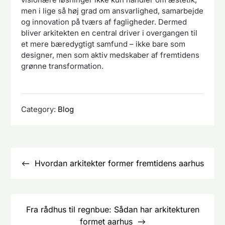
men i lige så høj grad om ansvarlighed, samarbejde
og innovation på tværs af fagligheder. Dermed
bliver arkitekten en central driver i overgangen til
et mere bæredygtigt samfund – ikke bare som
designer, men som aktiv medskaber af fremtidens
grønne transformation.
Category:
Blog
Indlægsnavigation
Hvordan arkitekter former fremtidens aarhus
Fra rådhus til regnbue: Sådan har arkitekturen
formet aarhus