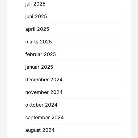
juli 2025
juni 2025
april 2025
marts 2025
februar 2025
januar 2025
december 2024
november 2024
oktober 2024
september 2024
august 2024