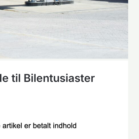
e til Bilentusiaster