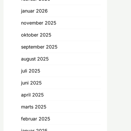
januar 2026
november 2025
oktober 2025
september 2025
august 2025
juli 2025
juni 2025
april 2025
marts 2025
februar 2025
januar 2025