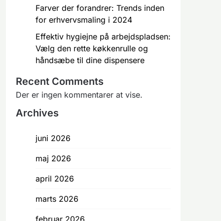
Farver der forandrer: Trends inden
for erhvervsmaling i 2024
Effektiv hygiejne på arbejdspladsen:
Vælg den rette køkkenrulle og
håndsæbe til dine dispensere
Recent Comments
Der er ingen kommentarer at vise.
Archives
juni 2026
maj 2026
april 2026
marts 2026
februar 2026