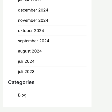
december 2024
november 2024
oktober 2024
september 2024
august 2024
juli 2024
juli 2023
Categories
Blog