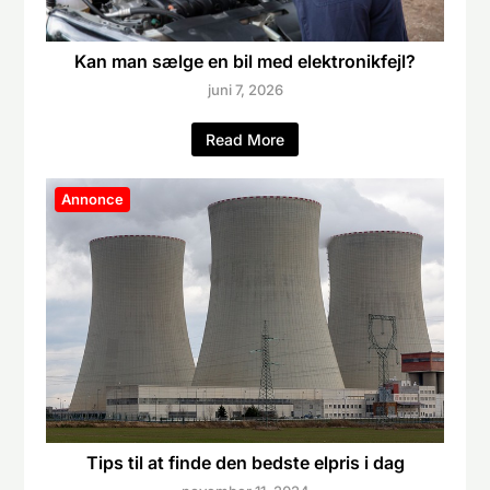
Kan man sælge en bil med elektronikfejl?
juni 7, 2026
Read More
Annonce
Tips til at finde den bedste elpris i dag