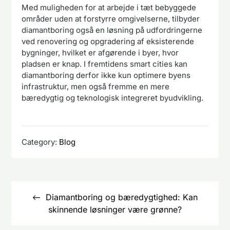
Med muligheden for at arbejde i tæt bebyggede
områder uden at forstyrre omgivelserne, tilbyder
diamantboring også en løsning på udfordringerne
ved renovering og opgradering af eksisterende
bygninger, hvilket er afgørende i byer, hvor
pladsen er knap. I fremtidens smart cities kan
diamantboring derfor ikke kun optimere byens
infrastruktur, men også fremme en mere
bæredygtig og teknologisk integreret byudvikling.
Category:
Blog
Indlægsnavigation
Diamantboring og bæredygtighed: Kan
skinnende løsninger være grønne?