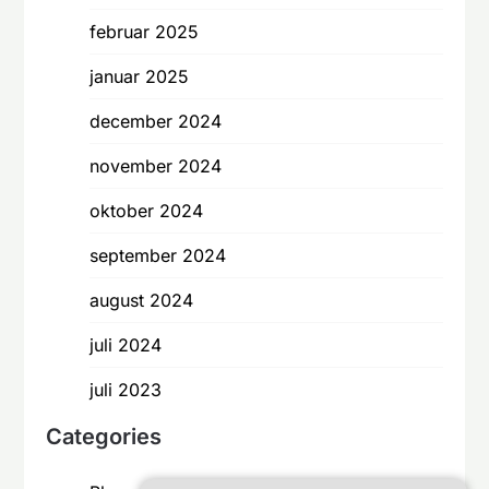
februar 2025
januar 2025
december 2024
november 2024
oktober 2024
september 2024
august 2024
juli 2024
juli 2023
Categories