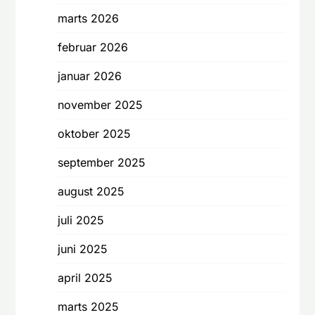
marts 2026
februar 2026
januar 2026
november 2025
oktober 2025
september 2025
august 2025
juli 2025
juni 2025
april 2025
marts 2025