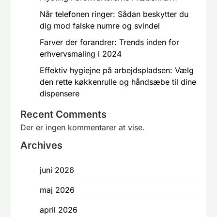
Når telefonen ringer: Sådan beskytter du
dig mod falske numre og svindel
Farver der forandrer: Trends inden for
erhvervsmaling i 2024
Effektiv hygiejne på arbejdspladsen: Vælg
den rette køkkenrulle og håndsæbe til dine
dispensere
Recent Comments
Der er ingen kommentarer at vise.
Archives
juni 2026
maj 2026
april 2026