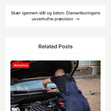
Skær igennem stål og beton: Diamantboringens
uovertrufne præcision
Related Posts
Annonce