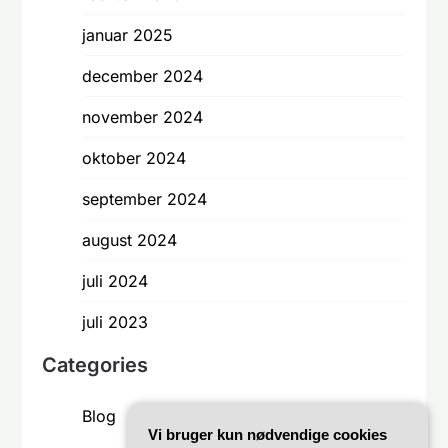
januar 2025
december 2024
november 2024
oktober 2024
september 2024
august 2024
juli 2024
juli 2023
Categories
Blog
Vi bruger kun nødvendige cookies