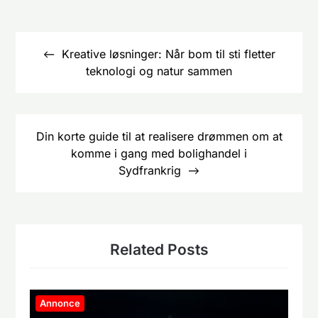
Indlægsnavigation
Kreative løsninger: Når bom til sti fletter
teknologi og natur sammen
Din korte guide til at realisere drømmen om at
komme i gang med bolighandel i
Sydfrankrig
Related Posts
Annonce