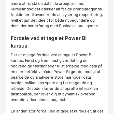
andre at forstå de data, du arbejder med.
Kursusindholdet dækker alt fra de grundlæggende
funktioner til avancerede analyser og rapportering,
hvilket gør det ideelt for både nybegyndere og
dem, der har erfaring med Business Intelligence.
Fordele ved at tage et Power BI
kursus
Der er mange fordele ved at tage et Power BI
kursus. Først og fremmest giver det dig de
nødvendige færdigheder til at arbejde med data på
en mere effektiv måde. Power BI gør det muligt at
bearbejde og analysere store mængder data
hurtigt, hvilket kan spare dig for meget tid og
arbejde. Desuden lærer du at oprette interaktive
dashboards, der giver dig et dynamisk overblik
over din virksomheds nøgletal.
En anden stor fordel ved at tage et kursus er, at det