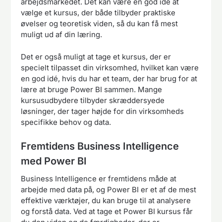
arbejdsmarkedet. Det kan være en god idé at
vælge et kursus, der både tilbyder praktiske
øvelser og teoretisk viden, så du kan få mest
muligt ud af din læring.
Det er også muligt at tage et kursus, der er
specielt tilpasset din virksomhed, hvilket kan være
en god idé, hvis du har et team, der har brug for at
lære at bruge Power BI sammen. Mange
kursusudbydere tilbyder skræddersyede
løsninger, der tager højde for din virksomheds
specifikke behov og data.
Fremtidens Business Intelligence
med Power BI
Business Intelligence er fremtidens måde at
arbejde med data på, og Power BI er et af de mest
effektive værktøjer, du kan bruge til at analysere
og forstå data. Ved at tage et Power BI kursus får