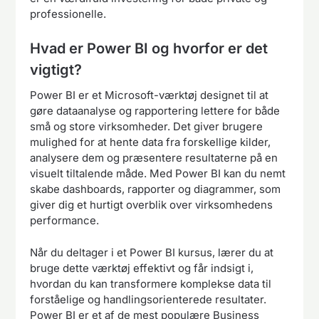
professionelle.
Hvad er Power BI og hvorfor er det
vigtigt?
Power BI er et Microsoft-værktøj designet til at
gøre dataanalyse og rapportering lettere for både
små og store virksomheder. Det giver brugere
mulighed for at hente data fra forskellige kilder,
analysere dem og præsentere resultaterne på en
visuelt tiltalende måde. Med Power BI kan du nemt
skabe dashboards, rapporter og diagrammer, som
giver dig et hurtigt overblik over virksomhedens
performance.
Når du deltager i et Power BI kursus, lærer du at
bruge dette værktøj effektivt og får indsigt i,
hvordan du kan transformere komplekse data til
forståelige og handlingsorienterede resultater.
Power BI er et af de mest populære Business