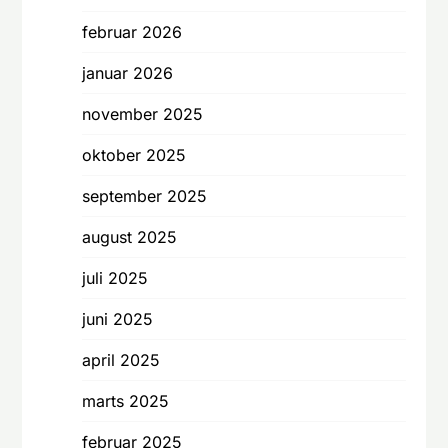
februar 2026
januar 2026
november 2025
oktober 2025
september 2025
august 2025
juli 2025
juni 2025
april 2025
marts 2025
februar 2025