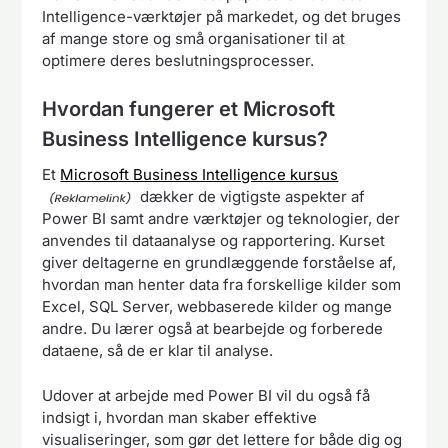
Intelligence-værktøjer på markedet, og det bruges
af mange store og små organisationer til at
optimere deres beslutningsprocesser.
Hvordan fungerer et Microsoft
Business Intelligence kursus?
Et
Microsoft Business Intelligence kursus
dækker de vigtigste aspekter af
Power BI samt andre værktøjer og teknologier, der
anvendes til dataanalyse og rapportering. Kurset
giver deltagerne en grundlæggende forståelse af,
hvordan man henter data fra forskellige kilder som
Excel, SQL Server, webbaserede kilder og mange
andre. Du lærer også at bearbejde og forberede
dataene, så de er klar til analyse.
Udover at arbejde med Power BI vil du også få
indsigt i, hvordan man skaber effektive
visualiseringer, som gør det lettere for både dig og