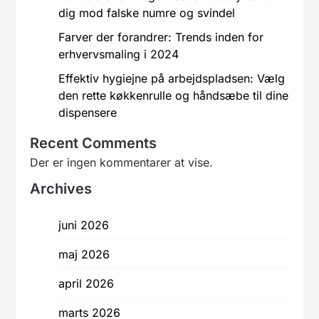
dig mod falske numre og svindel
Farver der forandrer: Trends inden for
erhvervsmaling i 2024
Effektiv hygiejne på arbejdspladsen: Vælg
den rette køkkenrulle og håndsæbe til dine
dispensere
Recent Comments
Der er ingen kommentarer at vise.
Archives
juni 2026
maj 2026
april 2026
marts 2026