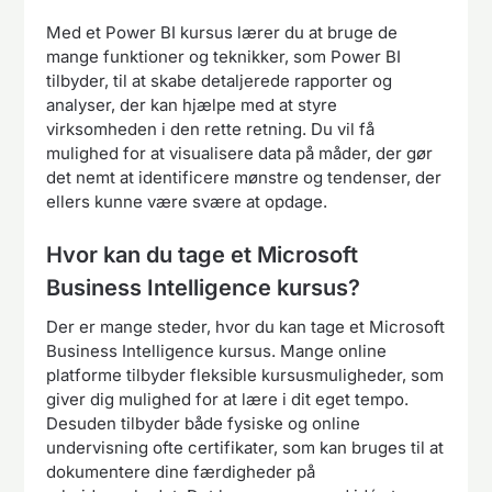
Med et Power BI kursus lærer du at bruge de
mange funktioner og teknikker, som Power BI
tilbyder, til at skabe detaljerede rapporter og
analyser, der kan hjælpe med at styre
virksomheden i den rette retning. Du vil få
mulighed for at visualisere data på måder, der gør
det nemt at identificere mønstre og tendenser, der
ellers kunne være svære at opdage.
Hvor kan du tage et Microsoft
Business Intelligence kursus?
Der er mange steder, hvor du kan tage et Microsoft
Business Intelligence kursus. Mange online
platforme tilbyder fleksible kursusmuligheder, som
giver dig mulighed for at lære i dit eget tempo.
Desuden tilbyder både fysiske og online
undervisning ofte certifikater, som kan bruges til at
dokumentere dine færdigheder på