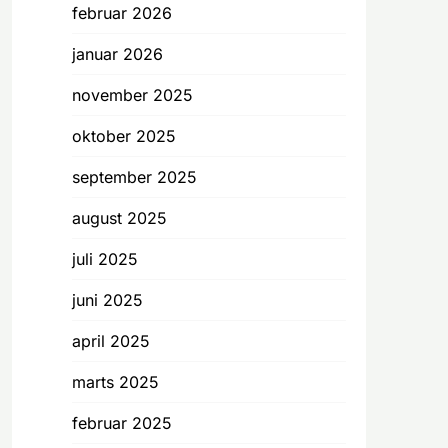
februar 2026
januar 2026
november 2025
oktober 2025
september 2025
august 2025
juli 2025
juni 2025
april 2025
marts 2025
februar 2025