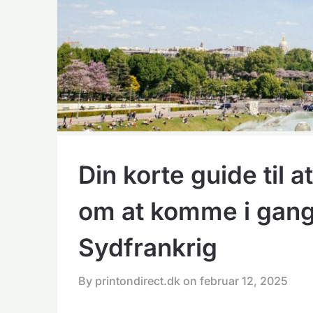
Din korte guide til 
om at komme i gang
Sydfrankrig
By printondirect.dk on
februar 12, 2025