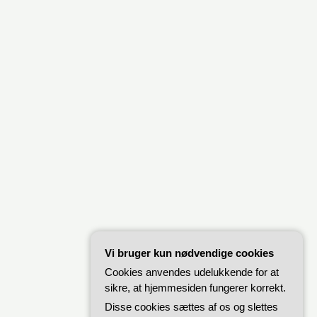
Vi bruger kun nødvendige cookies
Cookies anvendes udelukkende for at
sikre, at hjemmesiden fungerer korrekt.
Disse cookies sættes af os og slettes