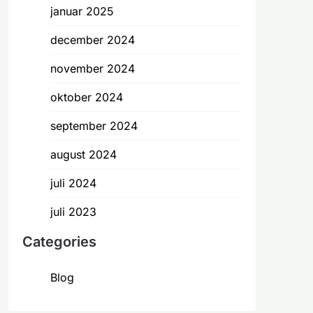
januar 2025
december 2024
november 2024
oktober 2024
september 2024
august 2024
juli 2024
juli 2023
Categories
Blog