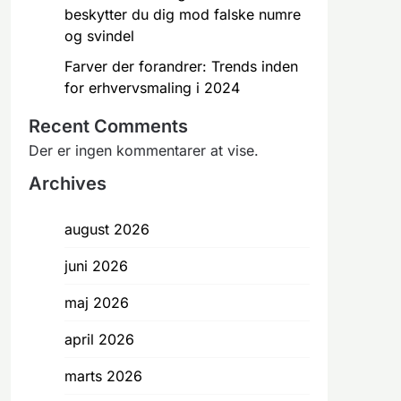
beskytter du dig mod falske numre
og svindel
Farver der forandrer: Trends inden
for erhvervsmaling i 2024
Recent Comments
Der er ingen kommentarer at vise.
Archives
august 2026
juni 2026
maj 2026
april 2026
marts 2026