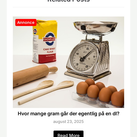
Annonce
Hvor mange gram går der egentlig på en dl?
august 23, 2025
Read More