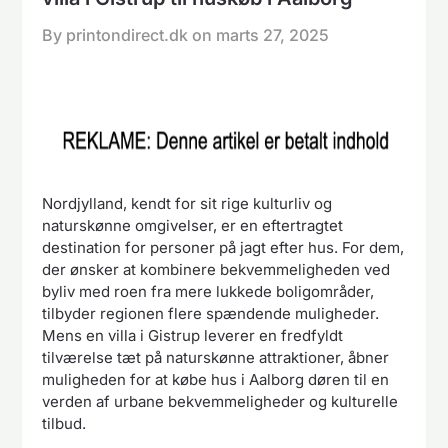
By printondirect.dk on
marts 27, 2025
Nordjylland, kendt for sit rige kulturliv og
naturskønne omgivelser, er en eftertragtet
destination for personer på jagt efter hus. For dem,
der ønsker at kombinere bekvemmeligheden ved
byliv med roen fra mere lukkede boligområder,
tilbyder regionen flere spændende muligheder.
Mens en villa i Gistrup leverer en fredfyldt
tilværelse tæt på naturskønne attraktioner, åbner
muligheden for at købe hus i Aalborg døren til en
verden af urbane bekvemmeligheder og kulturelle
tilbud.