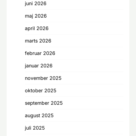
juni 2026
maj 2026
april 2026
marts 2026
februar 2026
januar 2026
november 2025
oktober 2025
september 2025
august 2025
juli 2025