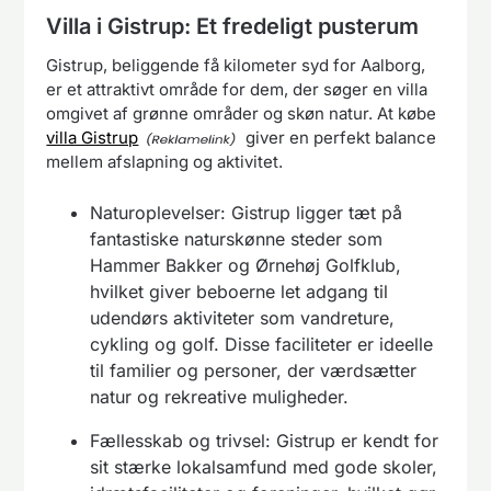
Villa i Gistrup: Et fredeligt pusterum
Gistrup, beliggende få kilometer syd for Aalborg,
er et attraktivt område for dem, der søger en villa
omgivet af grønne områder og skøn natur. At købe
villa Gistrup
giver en perfekt balance
mellem afslapning og aktivitet.
Naturoplevelser: Gistrup ligger tæt på
fantastiske naturskønne steder som
Hammer Bakker og Ørnehøj Golfklub,
hvilket giver beboerne let adgang til
udendørs aktiviteter som vandreture,
cykling og golf. Disse faciliteter er ideelle
til familier og personer, der værdsætter
natur og rekreative muligheder.
Fællesskab og trivsel: Gistrup er kendt for
sit stærke lokalsamfund med gode skoler,