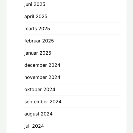
juni 2025
april 2025
marts 2025
februar 2025
januar 2025
december 2024
november 2024
oktober 2024
september 2024
august 2024
juli 2024