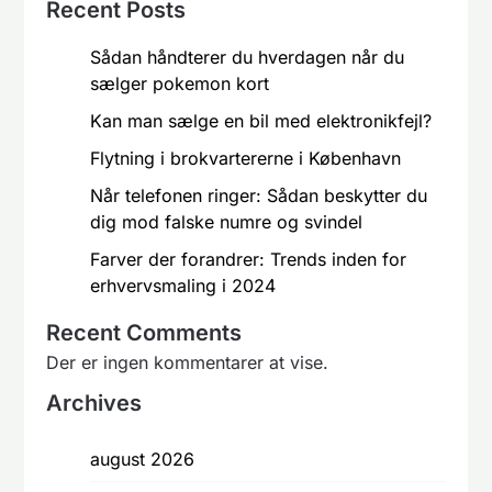
Recent Posts
Sådan håndterer du hverdagen når du
sælger pokemon kort
Kan man sælge en bil med elektronikfejl?
Flytning i brokvartererne i København
Når telefonen ringer: Sådan beskytter du
dig mod falske numre og svindel
Farver der forandrer: Trends inden for
erhvervsmaling i 2024
Recent Comments
Der er ingen kommentarer at vise.
Archives
august 2026