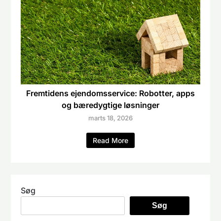
Fremtidens ejendomsservice: Robotter, apps
og bæredygtige løsninger
marts 18, 2026
Read More
Søg
Søg