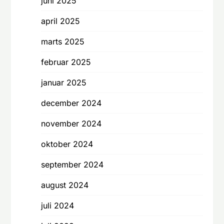
juni 2025
april 2025
marts 2025
februar 2025
januar 2025
december 2024
november 2024
oktober 2024
september 2024
august 2024
juli 2024