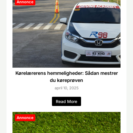
Annonce
Kørelærerens hemmeligheder: Sådan mestrer
du køreprøven
april 10, 2025
Read More
Annonce