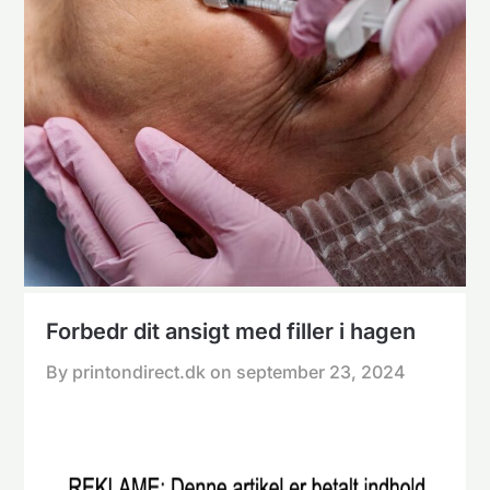
Forbedr dit ansigt med filler i hagen
By printondirect.dk on
september 23, 2024