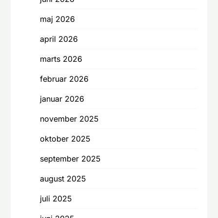
maj 2026
april 2026
marts 2026
februar 2026
januar 2026
november 2025
oktober 2025
september 2025
august 2025
juli 2025