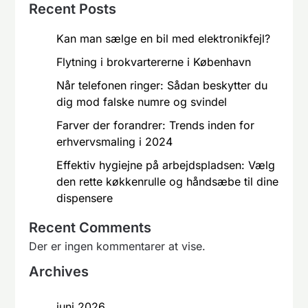
Recent Posts
Kan man sælge en bil med elektronikfejl?
Flytning i brokvartererne i København
Når telefonen ringer: Sådan beskytter du
dig mod falske numre og svindel
Farver der forandrer: Trends inden for
erhvervsmaling i 2024
Effektiv hygiejne på arbejdspladsen: Vælg
den rette køkkenrulle og håndsæbe til dine
dispensere
Recent Comments
Der er ingen kommentarer at vise.
Archives
juni 2026