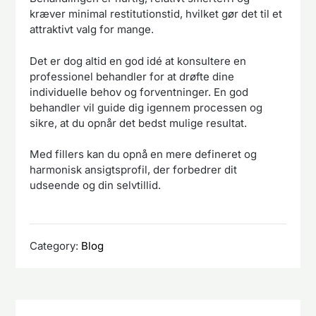
kræver minimal restitutionstid, hvilket gør det til et
attraktivt valg for mange.
Det er dog altid en god idé at konsultere en
professionel behandler for at drøfte dine
individuelle behov og forventninger. En god
behandler vil guide dig igennem processen og
sikre, at du opnår det bedst mulige resultat.
Med fillers kan du opnå en mere defineret og
harmonisk ansigtsprofil, der forbedrer dit
udseende og din selvtillid.
Category:
Blog
Indlægsnavigation