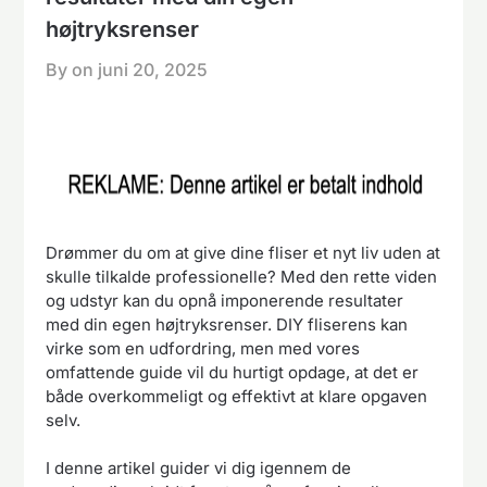
højtryksrenser
By on
juni 20, 2025
Drømmer du om at give dine fliser et nyt liv uden at
skulle tilkalde professionelle? Med den rette viden
og udstyr kan du opnå imponerende resultater
med din egen højtryksrenser. DIY fliserens kan
virke som en udfordring, men med vores
omfattende guide vil du hurtigt opdage, at det er
både overkommeligt og effektivt at klare opgaven
selv.
I denne artikel guider vi dig igennem de