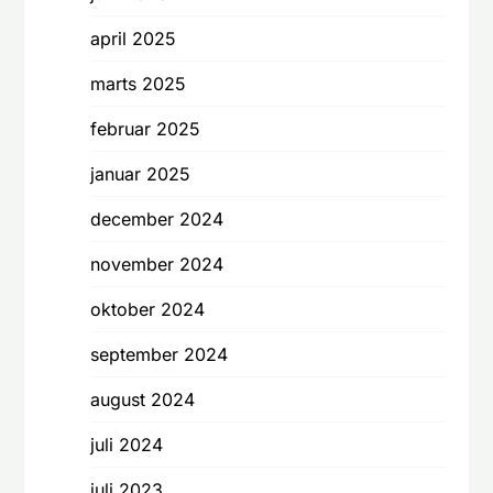
april 2025
marts 2025
februar 2025
januar 2025
december 2024
november 2024
oktober 2024
september 2024
august 2024
juli 2024
juli 2023