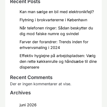
Recent Posts
Kan man sælge en bil med elektronikfejl?
Flytning i brokvartererne i København
Når telefonen ringer: Sådan beskytter du
dig mod falske numre og svindel
Farver der forandrer: Trends inden for
erhvervsmaling i 2024
Effektiv hygiejne på arbejdspladsen: Vælg
den rette køkkenrulle og håndsæbe til dine
dispensere
Recent Comments
Der er ingen kommentarer at vise.
Archives
juni 2026