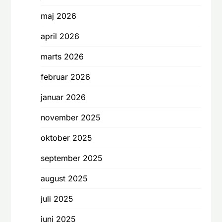
maj 2026
april 2026
marts 2026
februar 2026
januar 2026
november 2025
oktober 2025
september 2025
august 2025
juli 2025
juni 2025