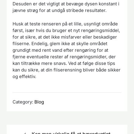
Desuden er det vigtigt at bevæge dysen konstant i
jævne strøg for at undgå stribede resultater.
Husk at teste renseren på et lille, usynligt område
først, især hvis du bruger et nyt rengøringsmiddel,
for at sikre, at det ikke misfarver eller beskadiger
fliserne. Endelig, glem ikke at skylle området
grundigt med rent vand efter rengøring for at
fjerne eventuelle rester af rengøringsmidler, der
kan tiltrække mere snavs. Ved at følge disse tips
kan du sikre, at din fliserensning bliver både sikker
og effektiv.
Category:
Blog
Indlægsnavigation